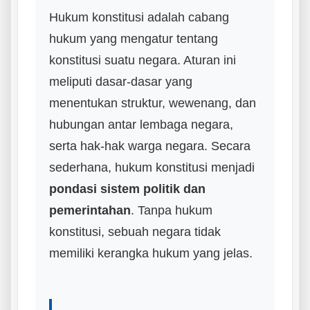
Hukum konstitusi adalah cabang
hukum yang mengatur tentang
konstitusi suatu negara. Aturan ini
meliputi dasar-dasar yang
menentukan struktur, wewenang, dan
hubungan antar lembaga negara,
serta hak-hak warga negara. Secara
sederhana, hukum konstitusi menjadi
pondasi sistem politik dan
pemerintahan
. Tanpa hukum
konstitusi, sebuah negara tidak
memiliki kerangka hukum yang jelas.