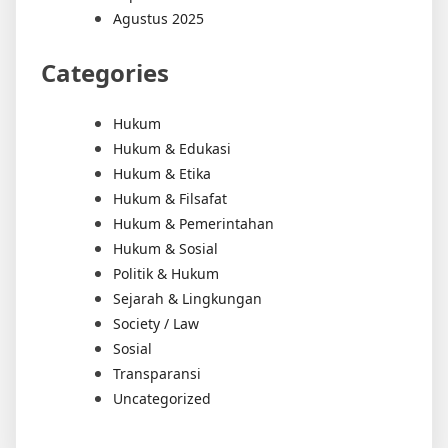
Agustus 2025
Categories
Hukum
Hukum & Edukasi
Hukum & Etika
Hukum & Filsafat
Hukum & Pemerintahan
Hukum & Sosial
Politik & Hukum
Sejarah & Lingkungan
Society / Law
Sosial
Transparansi
Uncategorized