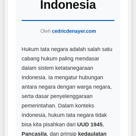
Indonesia
Oleh
cedricdenayer.com
Hukum tata negara adalah salah satu
cabang hukum paling mendasar
dalam sistem ketatanegaraan
Indonesia. Ia mengatur hubungan
antara negara dengan warga negara,
serta dasar penyelenggaraan
pemerintahan. Dalam konteks
Indonesia, hukum tata negara tidak
bisa kita pisahkan dari
UUD 1945
,
Pancasila
, dan prinsip
kedaulatan