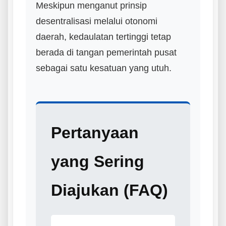
Meskipun menganut prinsip
desentralisasi melalui otonomi
daerah, kedaulatan tertinggi tetap
berada di tangan pemerintah pusat
sebagai satu kesatuan yang utuh.
Pertanyaan
yang Sering
Diajukan (FAQ)