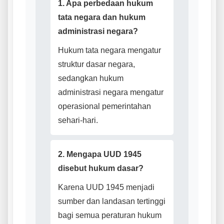
1. Apa perbedaan hukum
tata negara dan hukum
administrasi negara?
Hukum tata negara mengatur
struktur dasar negara,
sedangkan hukum
administrasi negara mengatur
operasional pemerintahan
sehari-hari.
2. Mengapa UUD 1945
disebut hukum dasar?
Karena UUD 1945 menjadi
sumber dan landasan tertinggi
bagi semua peraturan hukum