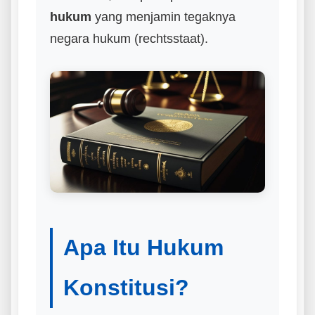
hukum
yang menjamin tegaknya
negara hukum (rechtsstaat).
Apa Itu Hukum
Konstitusi?