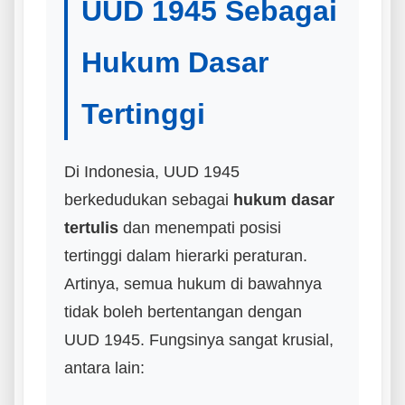
UUD 1945 Sebagai
Hukum Dasar
Tertinggi
Di Indonesia, UUD 1945
berkedudukan sebagai
hukum dasar
tertulis
dan menempati posisi
tertinggi dalam hierarki peraturan.
Artinya, semua hukum di bawahnya
tidak boleh bertentangan dengan
UUD 1945. Fungsinya sangat krusial,
antara lain: