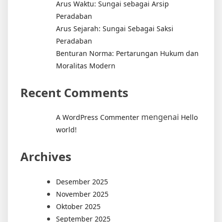
Arus Waktu: Sungai sebagai Arsip
Peradaban
Arus Sejarah: Sungai Sebagai Saksi
Peradaban
Benturan Norma: Pertarungan Hukum dan
Moralitas Modern
Recent Comments
mengenai
A WordPress Commenter
Hello
world!
Archives
Desember 2025
November 2025
Oktober 2025
September 2025