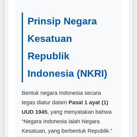
Prinsip Negara
Kesatuan
Republik
Indonesia (NKRI)
Bentuk negara Indonesia secara
tegas diatur dalam
Pasal 1 ayat (1)
UUD 1945
, yang menyatakan bahwa
“Negara Indonesia ialah Negara
Kesatuan, yang berbentuk Republik.”