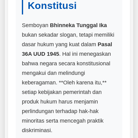
Konstitusi
Semboyan
Bhinneka Tunggal Ika
bukan sekadar slogan, tetapi memiliki
dasar hukum yang kuat dalam
Pasal
36A UUD 1945
. Hal ini menegaskan
bahwa negara secara konstitusional
mengakui dan melindungi
keberagaman. **Oleh karena itu,**
setiap kebijakan pemerintah dan
produk hukum harus menjamin
perlindungan terhadap hak-hak
minoritas serta mencegah praktik
diskriminasi.