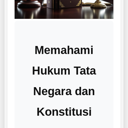
Memahami
Hukum Tata
Negara dan
Konstitusi