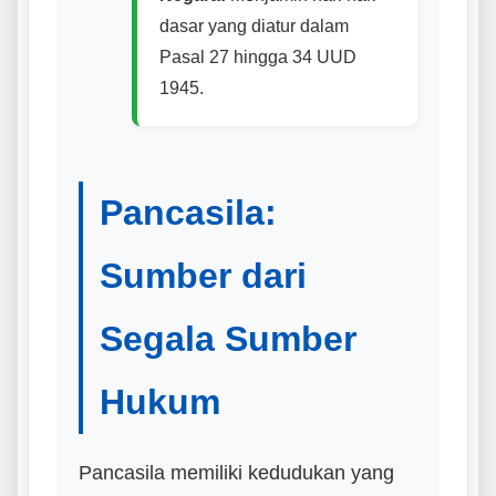
dasar yang diatur dalam
Pasal 27 hingga 34 UUD
1945.
Pancasila:
Sumber dari
Segala Sumber
Hukum
Pancasila memiliki kedudukan yang