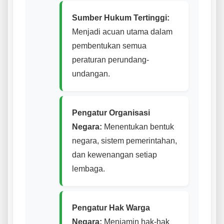
Sumber Hukum Tertinggi:
Menjadi acuan utama dalam
pembentukan semua
peraturan perundang-
undangan.
Pengatur Organisasi
Negara:
Menentukan bentuk
negara, sistem pemerintahan,
dan kewenangan setiap
lembaga.
Pengatur Hak Warga
Negara:
Menjamin hak-hak