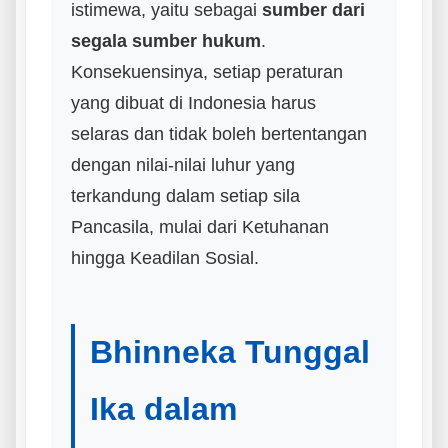
istimewa, yaitu sebagai
sumber dari
segala sumber hukum
.
Konsekuensinya, setiap peraturan
yang dibuat di Indonesia harus
selaras dan tidak boleh bertentangan
dengan nilai-nilai luhur yang
terkandung dalam setiap sila
Pancasila, mulai dari Ketuhanan
hingga Keadilan Sosial.
Bhinneka Tunggal
Ika dalam